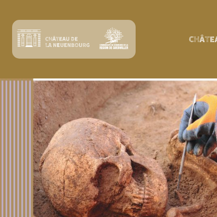
CHÂTE