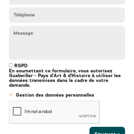
RGPD
En soumettant ce formulaire, vous autorisez
Guebwiller - Pays d’Art & d’Histoire à utiliser les
données transmises dans le cadre de votre
demande.
Gestion des données personnelles