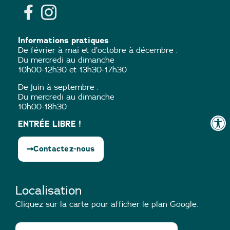
Informations pratiques
De février à mai et d’octobre à décembre :
Du mercredi au dimanche
10h00-12h30 et 13h30-17h30
De juin à septembre :
Du mercredi au dimanche
10h00-18h30
ENTRÉE LIBRE !
Contactez-nous
Localisation
Cliquez sur la carte pour afficher le plan Google.