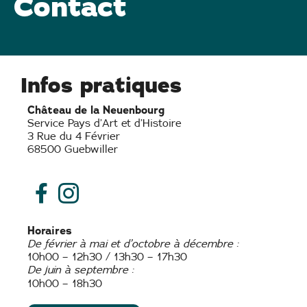
Contact
Infos pratiques
Château de la Neuenbourg
Service Pays d’Art et d’Histoire
3 Rue du 4 Février
68500 Guebwiller
Horaires
De février à mai et d’octobre à décembre :
10h00 – 12h30 / 13h30 – 17h30
De juin à septembre :
10h00 – 18h30