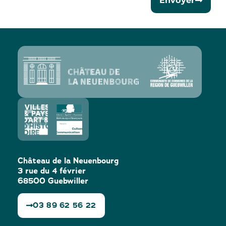
Envoyer
Château de la Neuenbourg
3 rue du 4 février
68500 Guebwiller
03 89 62 56 22