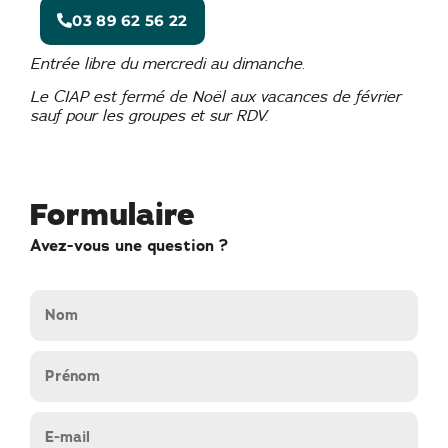
03 89 62 56 22
Entrée libre du mercredi au dimanche.
Le CIAP est fermé de Noël aux vacances de février
sauf pour les groupes et sur RDV.
Formulaire
Avez-vous une question ?