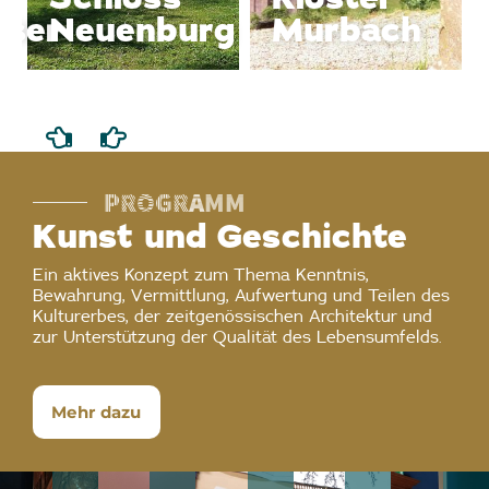
Dominikanerkloster
Thierenbach
PROGRAMM
Kunst und Geschichte
Ein aktives Konzept zum Thema Kenntnis,
Bewahrung, Vermittlung, Aufwertung und Teilen des
Kulturerbes, der zeitgenössischen Architektur und
zur Unterstützung der Qualität des Lebensumfelds.
Mehr dazu