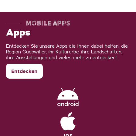
MOBILE APPS
Apps
Entdecken Sie unsere Apps die Ihnen dabei helfen, die
Region Guebwiller, ihr Kulturerbe, ihre Landschaften,
ihre Ausstellungen und vieles mehr zu entdecken!…
Entdecken