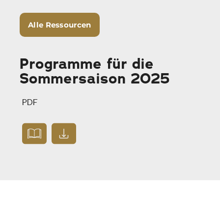
Alle Ressourcen
Programme für die
Sommersaison 2025
PDF