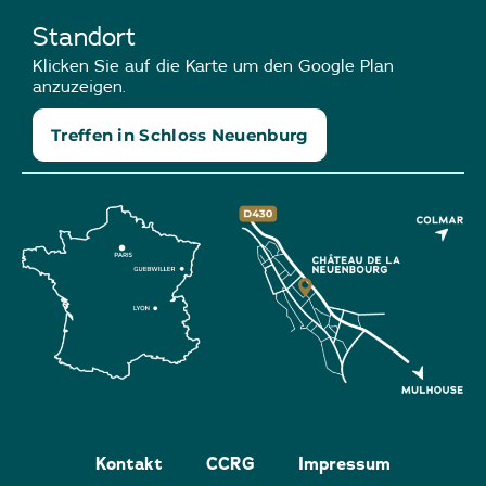
Standort
Klicken Sie auf die Karte um den Google Plan
anzuzeigen.
Treffen in Schloss Neuenburg
Kontakt
CCRG
Impressum