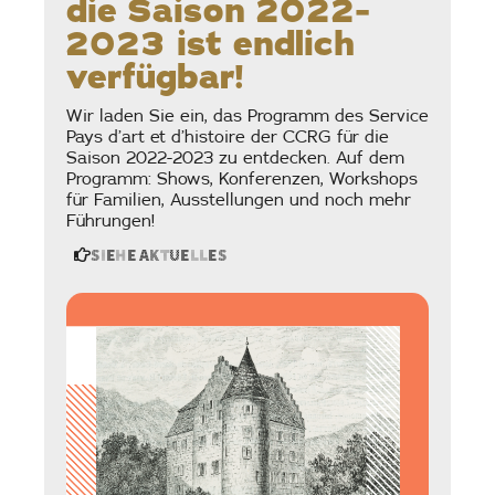
die Saison 2022-
2023 ist endlich
verfügbar!
Wir laden Sie ein, das Programm des Service
Pays d’art et d’histoire der CCRG für die
Saison 2022-2023 zu entdecken. Auf dem
Programm: Shows, Konferenzen, Workshops
für Familien, Ausstellungen und noch mehr
Führungen!
Siehe Aktuelles