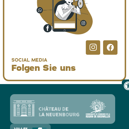
SOCIAL MEDIA
Folgen Sie uns