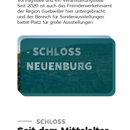
Vortragssaal und ein Veranstaltungssaal.
Seit 2020 ist auch das Fremdenverkehrsamt
der Region Guebwiller hier untergebracht
und der Bereich für Sonderausstellungen
bietet Platz für große Ausstellungen.
- SCHLOSS
NEUENBURG
SCHLOSS