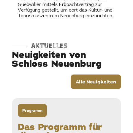
Guebwiller mittels Erbpachtvertrag zur
Verfügung gestellt, um dort das Kultur- und
Tourismuszentrum Neuenburg einzurichten.
AKTUELLES
Neuigkeiten von
Schloss Neuenburg
Alle Neuigkeiten
Programm
G
Das Programm für