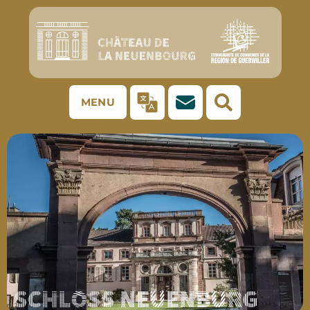
MENU
SCHLOSS NEUENBURG