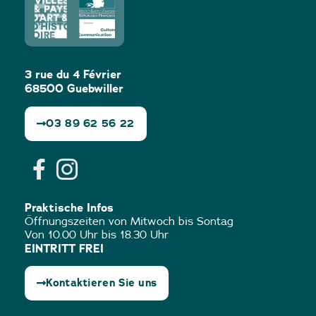
3 rue du 4 Février
68500 Guebwiller
03 89 62 56 22
Praktische Infos
Öffnungszeiten von Mitwoch bis Sontag
Von 10.00 Uhr bis 18.30 Uhr
EINTRITT FREI
Kontaktieren Sie uns