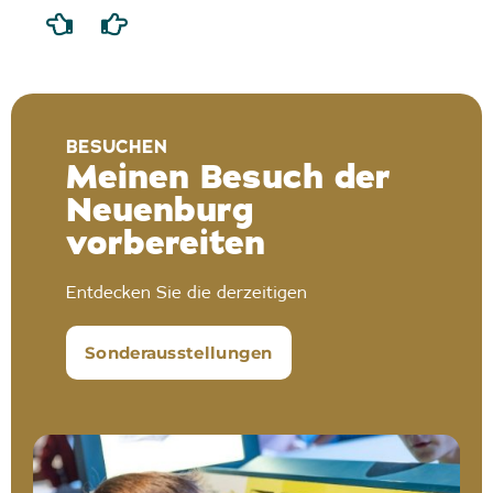
BESUCHEN
Meinen Besuch der
Neuenburg
vorbereiten
Entdecken Sie die derzeitigen
Sonderausstellungen