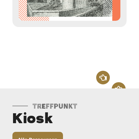
Treffpunkt
Kiosk