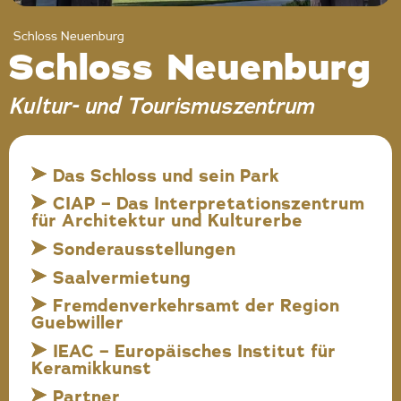
Schloss Neuenburg
Schloss Neuenburg
Kultur- und Tourismuszentrum
Das Schloss und sein Park
CIAP – Das Interpretationszentrum
für Architektur und Kulturerbe
Sonderausstellungen
Saalvermietung
Fremdenverkehrsamt der Region
Guebwiller
IEAC – Europäisches Institut für
Keramikkunst
Partner