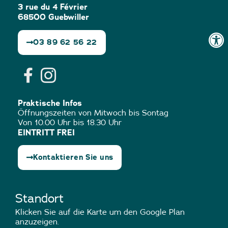
3 rue du 4 Février
68500 Guebwiller
03 89 62 56 22
Praktische Infos
Öffnungszeiten von Mitwoch bis Sontag
Von 10.00 Uhr bis 18.30 Uhr
EINTRITT FREI
Kontaktieren Sie uns
Standort
Klicken Sie auf die Karte um den Google Plan
anzuzeigen.