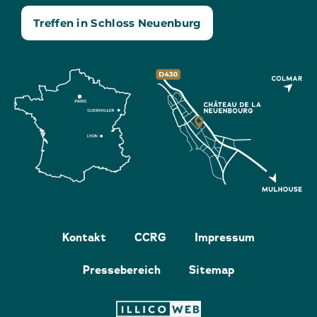
Treffen in Schloss Neuenburg
Kontakt
CCRG
Impressum
Pressebereich
Sitemap