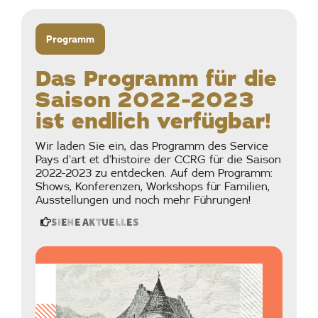
Programm
Das Programm für die
Saison 2022-2023
ist endlich verfügbar!
Wir laden Sie ein, das Programm des Service
Pays d’art et d’histoire der CCRG für die Saison
2022-2023 zu entdecken. Auf dem Programm:
Shows, Konferenzen, Workshops für Familien,
Ausstellungen und noch mehr Führungen!
Siehe Aktuelles