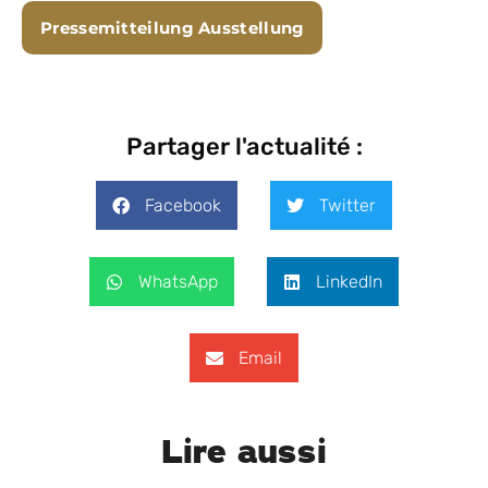
Pressemitteilung Ausstellung
Partager l'actualité :
Facebook
Twitter
WhatsApp
LinkedIn
Email
Lire aussi