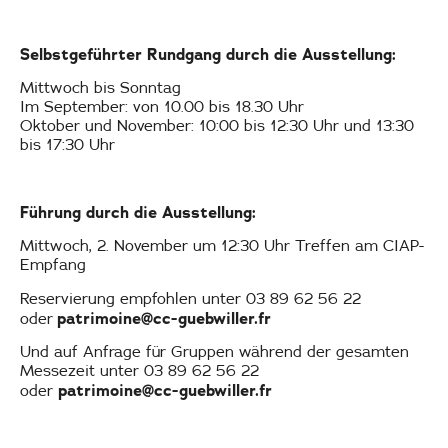
Selbstgeführter Rundgang durch die Ausstellung:
Mittwoch bis Sonntag
Im September: von 10.00 bis 18.30 Uhr
Oktober und November: 10:00 bis 12:30 Uhr und 13:30
bis 17:30 Uhr
Führung durch die Ausstellung:
Mittwoch, 2. November um 12:30 Uhr Treffen am CIAP-
Empfang
Reservierung empfohlen unter 03 89 62 56 22
patrimoine@cc-guebwiller.fr
oder
Und auf Anfrage für Gruppen während der gesamten
Messezeit unter 03 89 62 56 22
patrimoine@cc-guebwiller.fr
oder