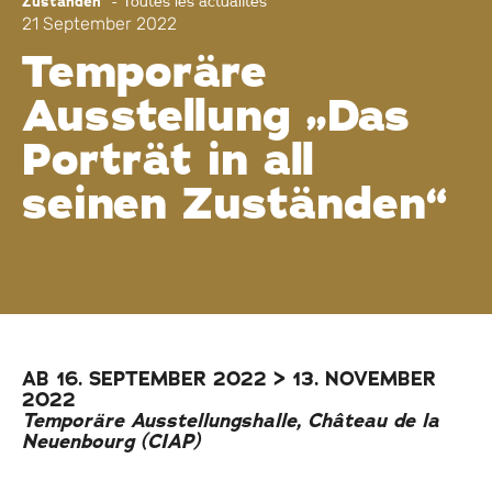
Zuständen“
-
Toutes les actualités
21 September 2022
Temporäre
Ausstellung „Das
Porträt in all
seinen Zuständen“
AB 16. SEPTEMBER 2022 > 13. NOVEMBER
2022
Temporäre Ausstellungshalle, Château de la
Neuenbourg (CIAP)