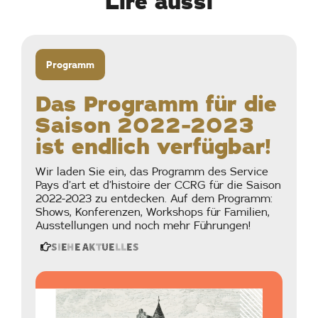
Lire aussi
Programm
Das Programm für die
Saison 2022-2023
ist endlich verfügbar!
Wir laden Sie ein, das Programm des Service
Pays d’art et d’histoire der CCRG für die Saison
2022-2023 zu entdecken. Auf dem Programm:
Shows, Konferenzen, Workshops für Familien,
Ausstellungen und noch mehr Führungen!
Siehe Aktuelles