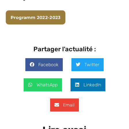
Programm 2022-2023
Partager l'actualité :
Facebook
Twitter
WhatsApp
LinkedIn
Email