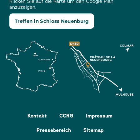
Klicken Sie auf die Karte um den Google Plan
anzuzeigen.
Treffen in Schloss Neuenburg
Kontakt
CCRG
Impressum
Pressebereich
Sitemap