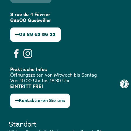
3 rue du 4 Février
68500 Guebwiller
03 89 62 56 22
Praktische Infos
Öffnungszeiten von Mitwoch bis Sontag
Von 10.00 Uhr bis 18.30 Uhr
EINTRITT FREI
Kontaktieren Sie uns
Standort