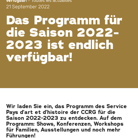
verfügbar!
-
Toutes les actualités
21 September 2022
Das Programm für
die Saison 2022-
2023 ist endlich
verfügbar!
Wir laden Sie ein, das Programm des Service
Pays d’art et d’histoire der CCRG für die
Saison 2022-2023 zu entdecken. Auf dem
Programm: Shows, Konferenzen, Workshops
für Familien, Ausstellungen und noch mehr
Führungen!