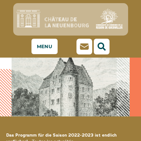
MENU
Das Programm für die Saison 2022-2023 ist endlich