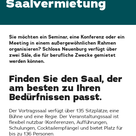
Saalvermietung
Sie möchten ein Seminar, eine Konferenz oder ein
Meeting in einem außergewöhnlichen Rahmen
organisieren? Schloss Neuenburg verfügt über
zwei Säle, die für berufliche Zwecke gemietet
werden können.
Finden Sie den Saal, der
am besten zu Ihren
Bedürfnissen passt.
Der Vortragssaal verfügt über 135 Sitzplätze, eine
Bühne und eine Regie. Der Veranstaltungssaal ist
flexibel nutzbar (Konferenzen, Aufführungen,
Schulungen, Cocktailempfänge) und bietet Platz für
bis zu 136 Personen.