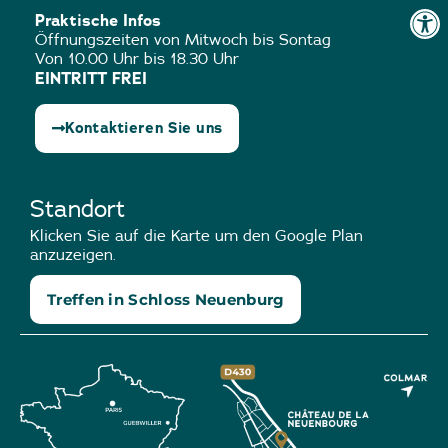
Praktische Infos
Öffnungszeiten von Mitwoch bis Sontag
Von 10.00 Uhr bis 18.30 Uhr
EINTRITT FREI
Kontaktieren Sie uns
Standort
Klicken Sie auf die Karte um den Google Plan
anzuzeigen.
Treffen in Schloss Neuenburg