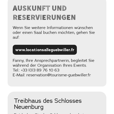
Auskunft und
Reservierungen
Wenn Sie weitere Informationen wünschen
oder einen Saal buchen möchten, gehen Sie
auf:
www.locationsalleguebwiller.fr
Fanny, Ihre Ansprechpartnerin, begleitet Sie
während der Organisation Ihres Events.
Tel.: +33 (0)3 89 76 10 63
E-Mail: reservation@tourisme-guebwiller.fr
Treibhaus des Schlosses
Neuenburg