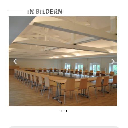
In Bildern