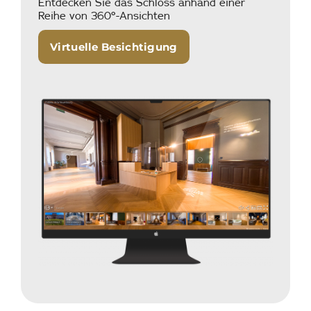
Entdecken Sie das Schloss anhand einer
Reihe von 360°-Ansichten
Virtuelle Besichtigung