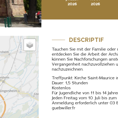
2026
2026
DESCRIPTIF
Tauchen Sie mit der Familie oder 
entdecken Sie die Arbeit der Arc
können Sie Nachforschungen anste
Vergangenheit nachzuvollziehen 
nachzuzeichnen.
Treffpunkt: Kirche Saint-Maurice 
Dauer: 1,5 Stunden
Kostenlos
Für Jugendliche von 11 bis 14 Jah
Jeden Freitag vom 10. Juli bis zum
Anmeldung erforderlich unter 03 
guebwiller.fr