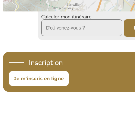
Calculer mon itinéraire
Inscription
Je m'inscris en ligne