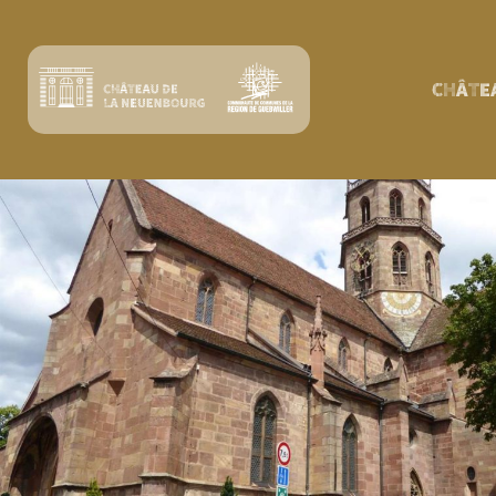
CHÂTE