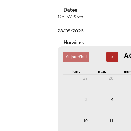
Dates
10/07/2026
28/08/2026
Horaires