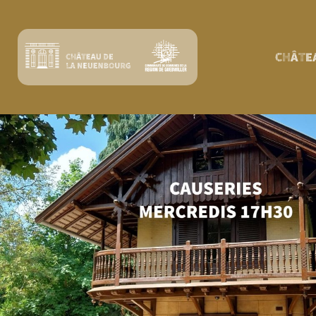
CHÂTE