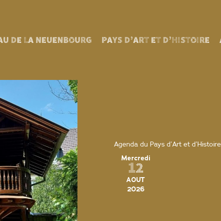
AU DE LA NEUENBOURG
PAYS D’ART ET D’HISTOIRE
Agenda du Pays d’Art et d’Histoire
Mercredi
12
AOUT
2026