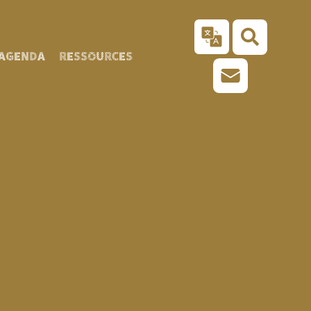
AGENDA
RESSOURCES