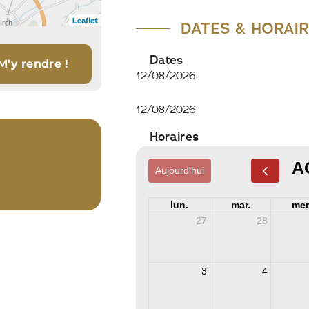
Leaflet
DATES & HORAI
Dates
12/08/2026
12/08/2026
Horaires