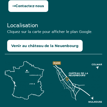
Contactez-nous
Localisation
Cliquez sur la carte pour afficher le plan Google.
Venir au château de la Neuenbourg