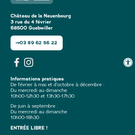
Château de la Neuenbourg
3 rue du 4 février
68500 Guebwiller
03 89 62 56 22
Informations pratiques
De février à mai et d’octobre à décembre :
Du mercredi au dimanche
10h00-12h30 et 13h30-17h30
De juin à septembre :
Du mercredi au dimanche
10h00-18h30
ENTRÉE LIBRE !