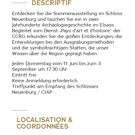
DESCRIPTIF
Entdecken Sie die Sommerausstellung im Schloss
Neuenburg und tauchen Sie ein in zwei
Jahrhunderte Archäologiegeschichte im Elsass.
Begleitet vom Dienst „Pays d’art et d’histoire“ der
CCRG erkunden Sie die großen Entdeckungen, die
Entwicklungen bei den Ausgrabungsmethoden
und die symbolträchtigen Stätten, die unser
Wissen über die Region geprägt haben.
Jeden Donnerstag vom 11. Juni bis zum 3.
September um 17:30 Uhr
Eintritt frei
Keine Anmeldung erforderlich
Treffpunkt am Empfang des Schlosses
Neuenburg / CIAP
LOCALISATION &
COORDONNÉES