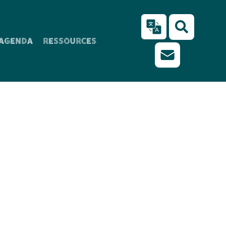
AGENDA
RESSOURCES