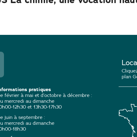
Loca
Cliquez
plan G
nformations pratiques
e février à mai et d’octobre à décembre :
u mercredi au dimanche
0h00-12h30 et 13h30-17h30
e juin à septembre :
u mercredi au dimanche
0h00-18h30