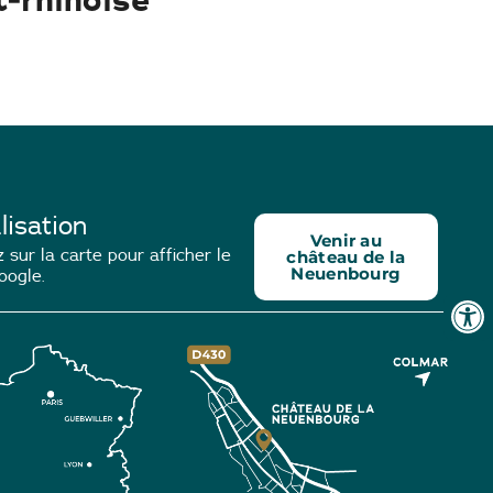
lisation
Venir au
 sur la carte pour afficher le
château de la
Neuenbourg
oogle.