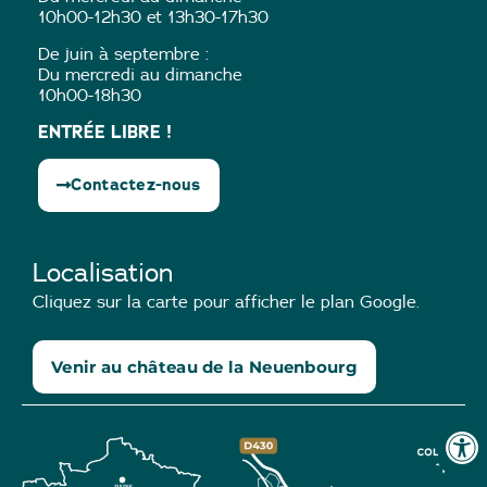
10h00-12h30 et 13h30-17h30
De juin à septembre :
Du mercredi au dimanche
10h00-18h30
ENTRÉE LIBRE !
Contactez-nous
Localisation
Cliquez sur la carte pour afficher le plan Google.
Venir au château de la Neuenbourg