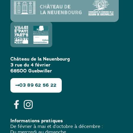
Château de la Neuenbourg
3 rue du 4 février
68500 Guebwiller
03 89 62 56 22
Informations pratiques
De février à mai et d’octobre à décembre :
Du mercredi au dimanche