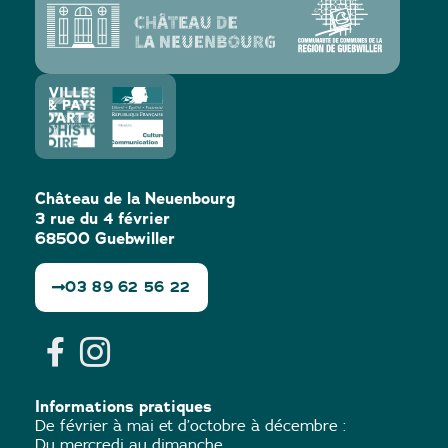
Château de la Neuenbourg
3 rue du 4 février
68500 Guebwiller
03 89 62 56 22
Informations pratiques
De février à mai et d’octobre à décembre :
Du mercredi au dimanche