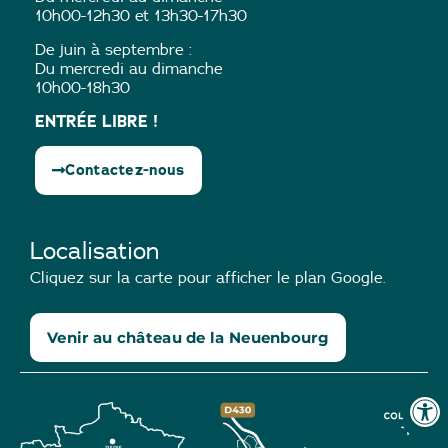
10h00-12h30 et 13h30-17h30
De juin à septembre :
Du mercredi au dimanche
10h00-18h30
ENTRÉE LIBRE !
Contactez-nous
Localisation
Cliquez sur la carte pour afficher le plan Google.
Venir au château de la Neuenbourg