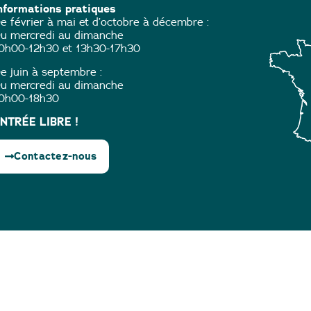
nformations pratiques
e février à mai et d’octobre à décembre :
u mercredi au dimanche
0h00-12h30 et 13h30-17h30
e juin à septembre :
u mercredi au dimanche
0h00-18h30
NTRÉE LIBRE !
Contactez-nous