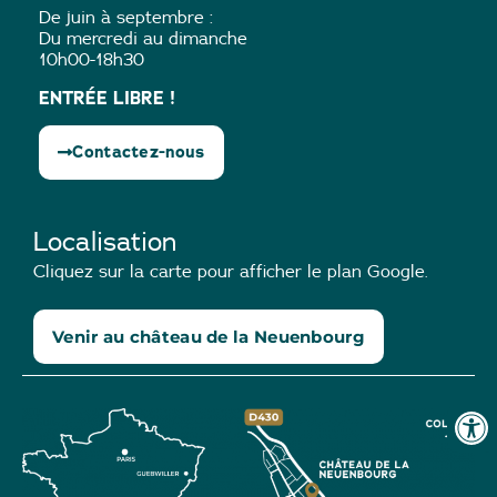
De juin à septembre :
Du mercredi au dimanche
10h00-18h30
ENTRÉE LIBRE !
Contactez-nous
Localisation
Cliquez sur la carte pour afficher le plan Google.
Venir au château de la Neuenbourg