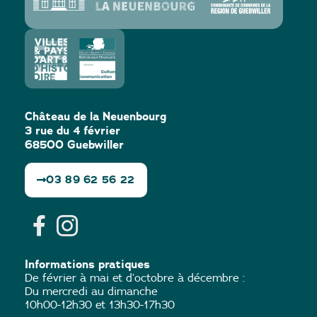
Château de la Neuenbourg
3 rue du 4 février
68500 Guebwiller
03 89 62 56 22
Informations pratiques
De février à mai et d’octobre à décembre :
Du mercredi au dimanche
10h00-12h30 et 13h30-17h30