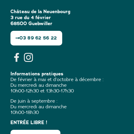
Château de la Neuenbourg
3 rue du 4 février
68500 Guebwiller
03 89 62 56 22
Informations pratiques
De février à mai et d’octobre à décembre :
Du mercredi au dimanche
10h00-12h30 et 13h30-17h30
De juin à septembre :
Du mercredi au dimanche
10h00-18h30
ENTRÉE LIBRE !