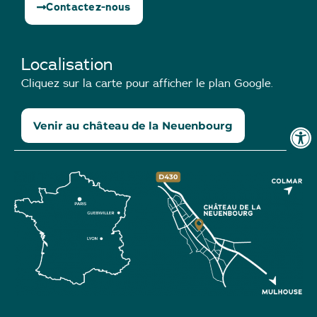
Contactez-nous
Localisation
Cliquez sur la carte pour afficher le plan Google.
Venir au château de la Neuenbourg