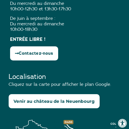
Du mercredi au dimanche
10h00-12h30 et 13h30-17h30
De juin à septembre :
Du mercredi au dimanche
10h00-18h30
ENTRÉE LIBRE !
Contactez-nous
Localisation
Cliquez sur la carte pour afficher le plan Google.
Venir au château de la Neuenbourg