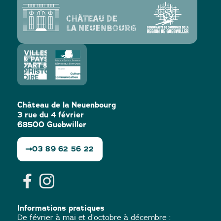
Château de la Neuenbourg
3 rue du 4 février
68500 Guebwiller
03 89 62 56 22
Informations pratiques
De février à mai et d’octobre à décembre :