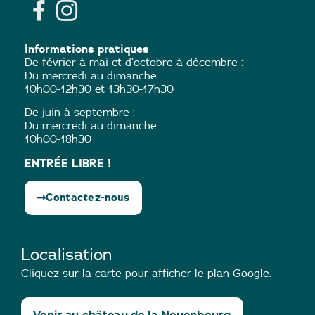
Informations pratiques
De février à mai et d’octobre à décembre :
Du mercredi au dimanche
10h00-12h30 et 13h30-17h30
De juin à septembre :
Du mercredi au dimanche
10h00-18h30
ENTRÉE LIBRE !
Contactez-nous
Localisation
Cliquez sur la carte pour afficher le plan Google.
Venir au château de la Neuenbourg