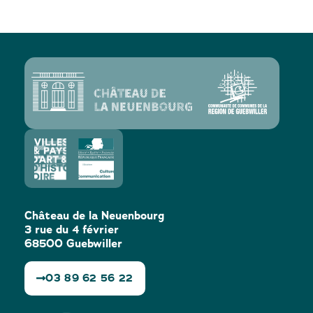
Forêt
Château de la Neuenbourg
3 rue du 4 février
68500 Guebwiller
03 89 62 56 22