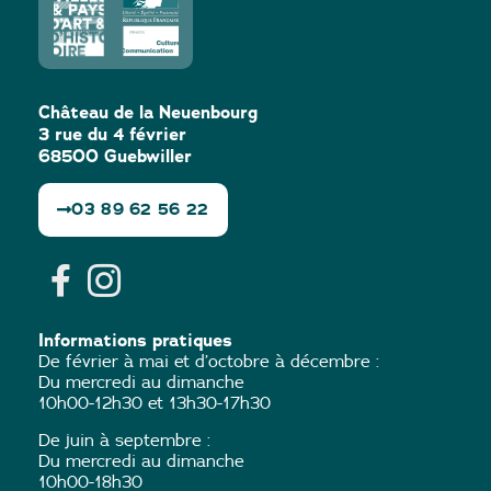
Château de la Neuenbourg
3 rue du 4 février
68500 Guebwiller
03 89 62 56 22
Informations pratiques
De février à mai et d’octobre à décembre :
Du mercredi au dimanche
10h00-12h30 et 13h30-17h30
De juin à septembre :
Du mercredi au dimanche
10h00-18h30