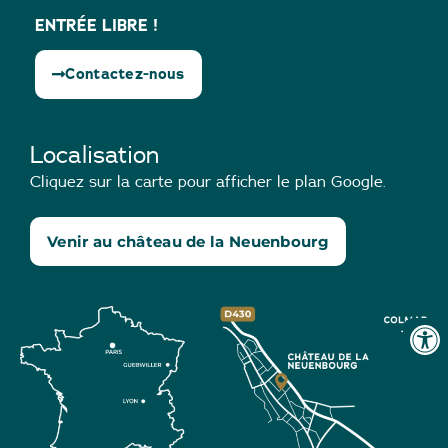
ENTRÉE LIBRE !
Contactez-nous
Localisation
Cliquez sur la carte pour afficher le plan Google.
Venir au château de la Neuenbourg