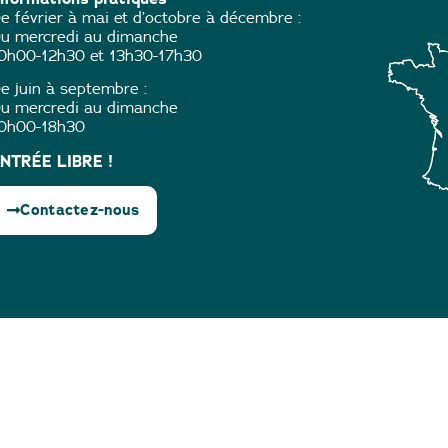
e février à mai et d’octobre à décembre :
u mercredi au dimanche
0h00-12h30 et 13h30-17h30
e juin à septembre :
u mercredi au dimanche
0h00-18h30
NTRÉE LIBRE !
Contactez-nous