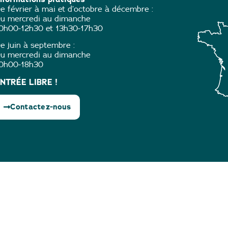
e février à mai et d’octobre à décembre :
u mercredi au dimanche
0h00-12h30 et 13h30-17h30
e juin à septembre :
u mercredi au dimanche
0h00-18h30
NTRÉE LIBRE !
Contactez-nous