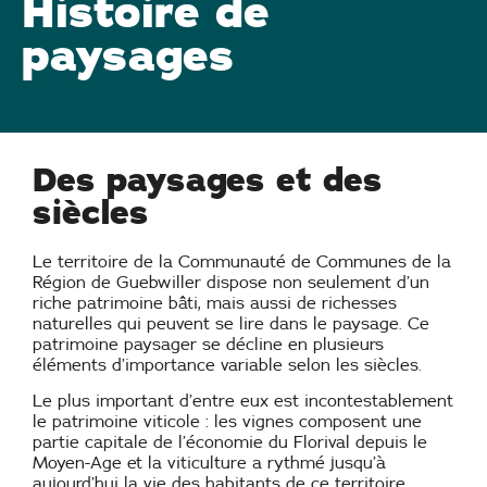
Histoire de
paysages
Des paysages et des
siècles
Le territoire de la Communauté de Communes de la
Région de Guebwiller dispose non seulement d’un
riche patrimoine bâti, mais aussi de richesses
naturelles qui peuvent se lire dans le paysage. Ce
patrimoine paysager se décline en plusieurs
éléments d’importance variable selon les siècles.
Le plus important d’entre eux est incontestablement
le patrimoine viticole : les vignes composent une
partie capitale de l’économie du Florival depuis le
Moyen-Age et la viticulture a rythmé jusqu’à
aujourd’hui la vie des habitants de ce territoire.