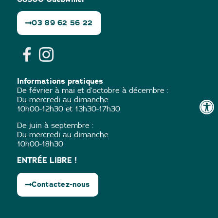
03 89 62 56 22
Informations pratiques
De février à mai et d’octobre à décembre :
Du mercredi au dimanche
10h00-12h30 et 13h30-17h30
De juin à septembre :
Du mercredi au dimanche
10h00-18h30
ENTRÉE LIBRE !
Contactez-nous