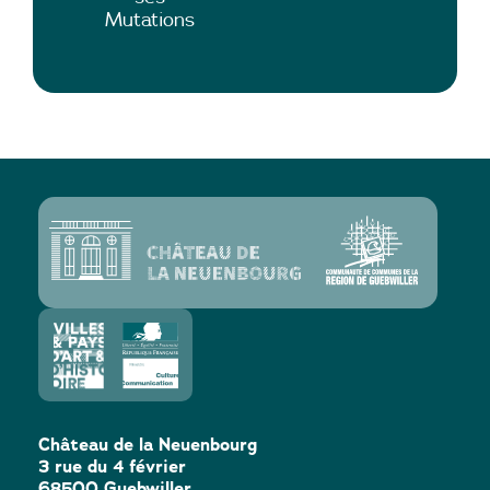
Mutations
Château de la Neuenbourg
3 rue du 4 février
68500 Guebwiller