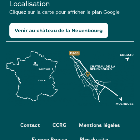
Localisation
Cliquez sur la carte pour afficher le plan Google.
Venir au château de la Neuenbourg
Contact
CCRG
Mentions légales
Espace Presse
Plan du site