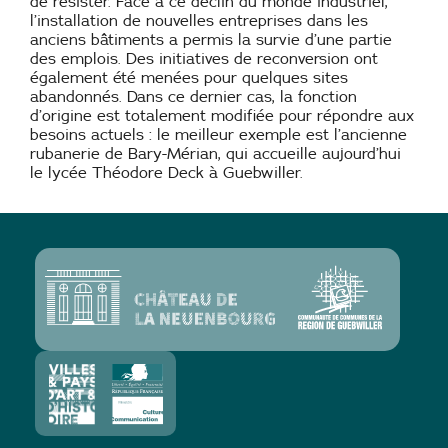
de résister. Face à ce déclin du monde industriel,
l’installation de nouvelles entreprises dans les
anciens bâtiments a permis la survie d’une partie
des emplois. Des initiatives de reconversion ont
également été menées pour quelques sites
abandonnés. Dans ce dernier cas, la fonction
d’origine est totalement modifiée pour répondre aux
besoins actuels : le meilleur exemple est l’ancienne
rubanerie de Bary-Mérian, qui accueille aujourd’hui
le lycée Théodore Deck à Guebwiller.