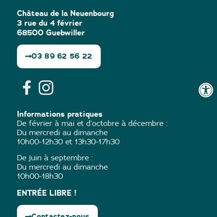
Château de la Neuenbourg
3 rue du 4 février
68500 Guebwiller
03 89 62 56 22
Informations pratiques
De février à mai et d’octobre à décembre :
Du mercredi au dimanche
10h00-12h30 et 13h30-17h30
De juin à septembre :
Du mercredi au dimanche
10h00-18h30
ENTRÉE LIBRE !
Contactez-nous