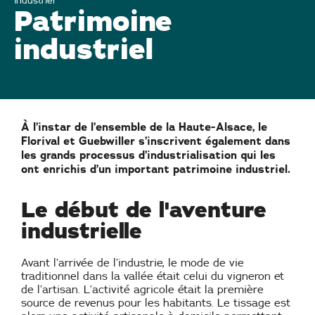
industriel
Patrimoine
industriel
À l’instar de l’ensemble de la Haute-Alsace, le
Florival et Guebwiller s’inscrivent également dans
les grands processus d’industrialisation qui les
ont enrichis d’un important patrimoine industriel.
Le début de l'aventure
industrielle
Avant l’arrivée de l’industrie, le mode de vie
traditionnel dans la vallée était celui du vigneron et
de l’artisan. L’activité agricole était la première
source de revenus pour les habitants. Le tissage est