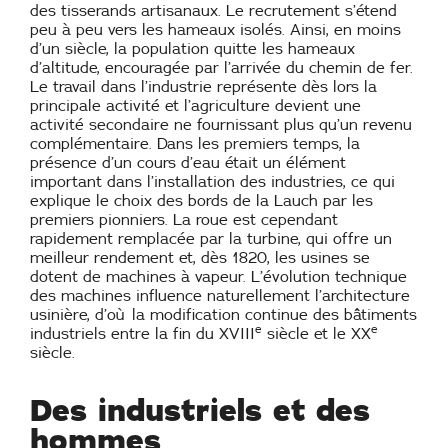
des tisserands artisanaux. Le recrutement s’étend
peu à peu vers les hameaux isolés. Ainsi, en moins
d’un siècle, la population quitte les hameaux
d’altitude, encouragée par l’arrivée du chemin de fer.
Le travail dans l’industrie représente dès lors la
principale activité et l’agriculture devient une
activité secondaire ne fournissant plus qu’un revenu
complémentaire. Dans les premiers temps, la
présence d’un cours d’eau était un élément
important dans l’installation des industries, ce qui
explique le choix des bords de la Lauch par les
premiers pionniers. La roue est cependant
rapidement remplacée par la turbine, qui offre un
meilleur rendement et, dès 1820, les usines se
dotent de machines à vapeur. L’évolution technique
des machines influence naturellement l’architecture
usinière, d’où la modification continue des bâtiments
e
e
industriels entre la fin du XVIII
siècle et le XX
siècle.
Des industriels et des
hommes