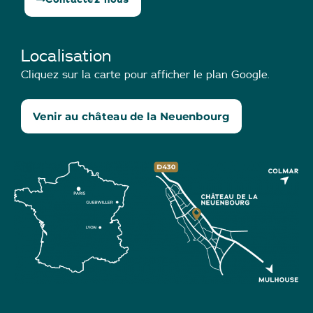
Localisation
Cliquez sur la carte pour afficher le plan Google.
Venir au château de la Neuenbourg