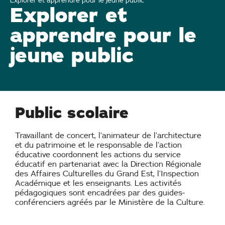
Explorer et apprendre pour le jeune public
Explorer et
apprendre pour le
jeune public
Public scolaire
Travaillant de concert, l’animateur de l’architecture
et du patrimoine et le responsable de l’action
éducative coordonnent les actions du service
éducatif en partenariat avec la Direction Régionale
des Affaires Culturelles du Grand Est, l’Inspection
Académique et les enseignants. Les activités
pédagogiques sont encadrées par des guides-
conférenciers agréés par le Ministère de la Culture.