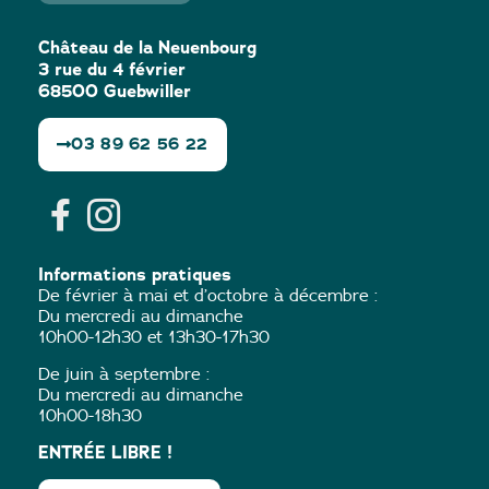
Château de la Neuenbourg
3 rue du 4 février
68500 Guebwiller
03 89 62 56 22
Informations pratiques
De février à mai et d’octobre à décembre :
Du mercredi au dimanche
10h00-12h30 et 13h30-17h30
De juin à septembre :
Du mercredi au dimanche
10h00-18h30
ENTRÉE LIBRE !