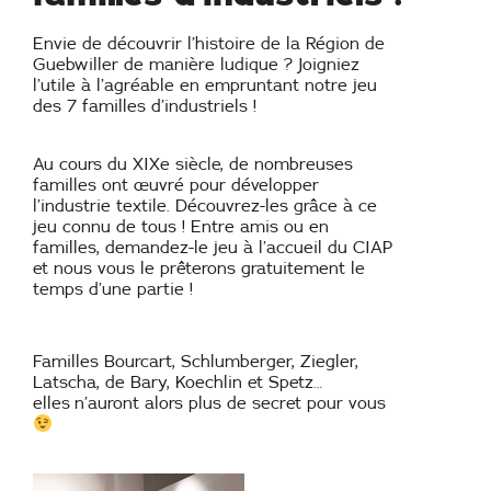
Envie de découvrir l’histoire de la Région de
Guebwiller de manière ludique ? Joigniez
l’utile à l’agréable en empruntant notre jeu
des 7 familles d’industriels !
Au cours du XIXe siècle, de nombreuses
familles ont œuvré pour développer
l’industrie textile. Découvrez-les grâce à ce
jeu connu de tous ! Entre amis ou en
familles, demandez-le jeu à l’accueil du CIAP
et nous vous le prêterons gratuitement le
temps d’une partie !
Familles Bourcart, Schlumberger, Ziegler,
Latscha, de Bary, Koechlin et Spetz…
elles
n’auront alors plus de secret pour vous