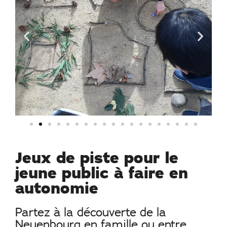
Jeux de piste pour le
jeune public à faire en
autonomie
Partez à la découverte de la
Neuenbourg en famille ou entre