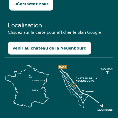
Contactez-nous
Localisation
Cliquez sur la carte pour afficher le plan Google.
Venir au château de la Neuenbourg