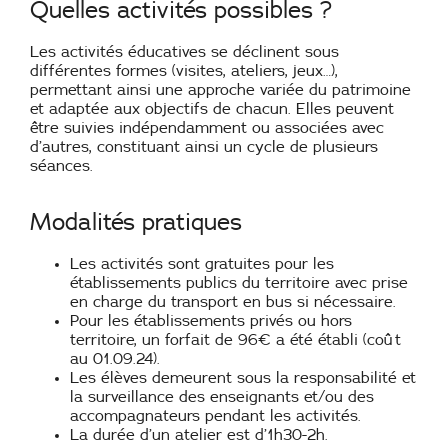
Quelles activités possibles ?
Les activités éducatives se déclinent sous
différentes formes (visites, ateliers, jeux…),
permettant ainsi une approche variée du patrimoine
et adaptée aux objectifs de chacun. Elles peuvent
être suivies indépendamment ou associées avec
d’autres, constituant ainsi un cycle de plusieurs
séances.
Modalités pratiques
Les activités sont gratuites pour les
établissements publics du territoire avec prise
en charge du transport en bus si nécessaire.
Pour les établissements privés ou hors
territoire, un forfait de 96€ a été établi (coût
au 01.09.24).
Les élèves demeurent sous la responsabilité et
la surveillance des enseignants et/ou des
accompagnateurs pendant les activités.
La durée d’un atelier est d’1h30-2h.