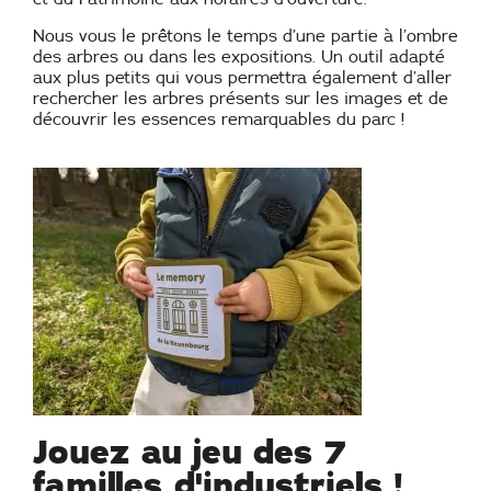
Nous vous le prêtons le temps d’une partie à l’ombre
des arbres ou dans les expositions. Un outil adapté
aux plus petits qui vous permettra également d’aller
rechercher les arbres présents sur les images et de
découvrir les essences remarquables du parc !
Jouez au jeu des 7
familles d'industriels !