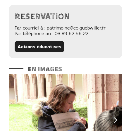
Reservation
Par courriel à : patrimoine@cc-guebwiller.fr
Par téléphone au : 03 89 62 56 22
Actions éducatives
En images