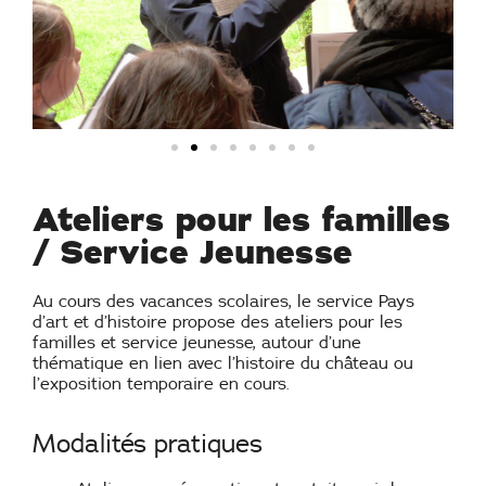
Ateliers pour les familles
/ Service Jeunesse
Au cours des vacances scolaires, le service Pays
d’art et d’histoire propose des ateliers pour les
familles et service jeunesse, autour d’une
thématique en lien avec l’histoire du château ou
l’exposition temporaire en cours.
Modalités pratiques