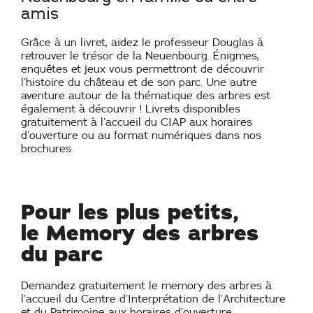
amis
Grâce à un livret, aidez le professeur Douglas à
retrouver le trésor de la Neuenbourg. Énigmes,
enquêtes et jeux vous permettront de découvrir
l’histoire du château et de son parc. Une autre
aventure autour de la thématique des arbres est
également à découvrir ! Livrets disponibles
gratuitement à l’accueil du CIAP aux horaires
d’ouverture ou au format numériques dans nos
brochures.
Pour les plus petits,
le Memory des arbres
du parc
Demandez gratuitement le memory des arbres à
l’accueil du Centre d’Interprétation de l’Architecture
et du Patrimoine aux horaires d’ouverture.