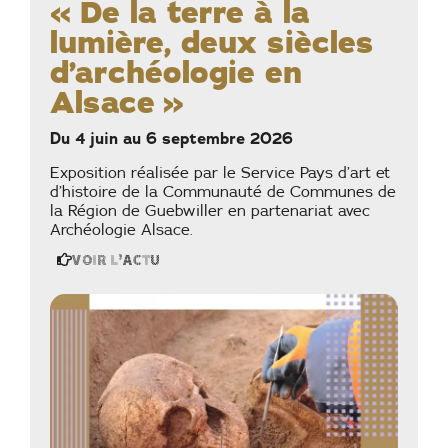
« De la terre à la
lumière, deux siècles
d’archéologie en
Alsace »
Du 4 juin au 6 septembre 2026
Exposition réalisée par le Service Pays d’art et
d’histoire de la Communauté de Communes de
la Région de Guebwiller en partenariat avec
Archéologie Alsace.
Voir l'actu