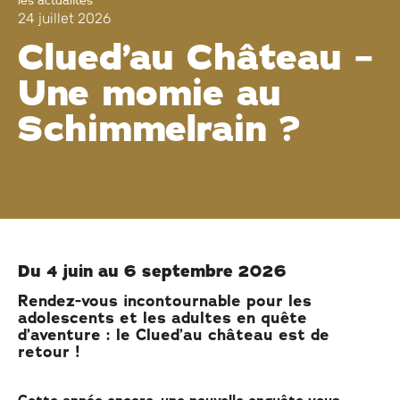
les actualités
24 juillet 2026
Clued’au Château –
Une momie au
Schimmelrain ?
Du 4 juin au 6 septembre 2026
Rendez-vous incontournable pour les
adolescents et les adultes en quête
d’aventure : le Clued’au château est de
retour !