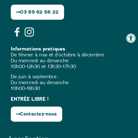
03 89 62 56 22
Informations pratiques
De février à mai et d’octobre à décembre :
Du mercredi au dimanche
10h00-12h30 et 13h30-17h30
De juin à septembre :
Du mercredi au dimanche
10h00-18h30
ENTRÉE LIBRE !
Contactez-nous