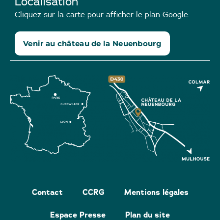
Localisation
Cliquez sur la carte pour afficher le plan Google.
Venir au château de la Neuenbourg
Contact
CCRG
Mentions légales
Espace Presse
Plan du site