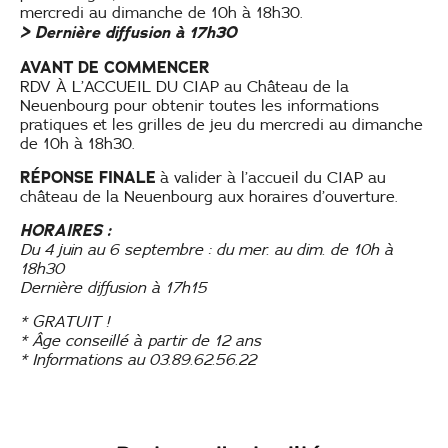
mercredi au dimanche de 10h à 18h30.
> Dernière diffusion à 17h30
AVANT DE COMMENCER
RDV À L’ACCUEIL DU CIAP au Château de la
Neuenbourg pour obtenir toutes les informations
pratiques et les grilles de jeu du mercredi au dimanche
de 10h à 18h30.
RÉPONSE FINALE
à valider à l’accueil du CIAP au
château de la Neuenbourg aux horaires d’ouverture.
HORAIRES :
Du 4 juin au 6 septembre : du mer. au dim. de 10h à
18h30
Dernière diffusion à 17h15
* GRATUIT !
* Âge conseillé à partir de 12 ans
* Informations au 03.89.62.56.22