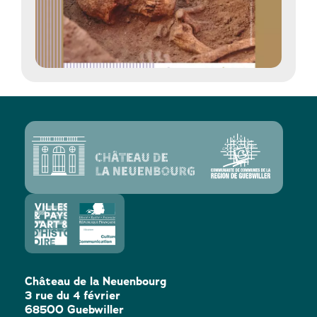
Château de la Neuenbourg
3 rue du 4 février
68500 Guebwiller