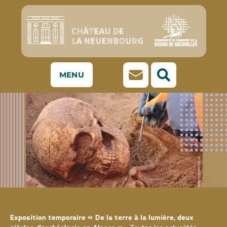
MENU
Exposition temporaire « De la terre à la lumière, deux