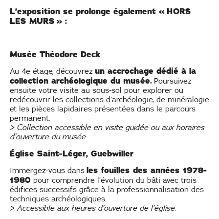
L’exposition se prolonge également « HORS
LES MURS » :
Musée Théodore Deck
un accrochage dédié à la
Au 4e étage, découvrez
collection archéologique du musée.
Poursuivez
ensuite votre visite au sous-sol pour explorer ou
redécouvrir les collections d’archéologie, de minéralogie
et les pièces lapidaires présentées dans le parcours
permanent.
> Collection accessible en visite guidée ou aux horaires
d’ouverture du musée
Église Saint-Léger, Guebwiller
les fouilles des années 1978-
Immergez-vous dans
1980
pour comprendre l’évolution du bâti avec trois
édifices successifs grâce à la professionnalisation des
techniques archéologiques.
> Accessible aux heures d’ouverture de l’église.