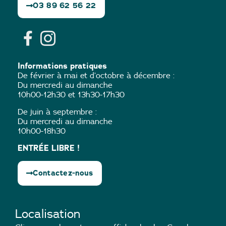
03 89 62 56 22
Informations pratiques
De février à mai et d’octobre à décembre :
Du mercredi au dimanche
10h00-12h30 et 13h30-17h30
De juin à septembre :
Du mercredi au dimanche
10h00-18h30
ENTRÉE LIBRE !
Contactez-nous
Localisation