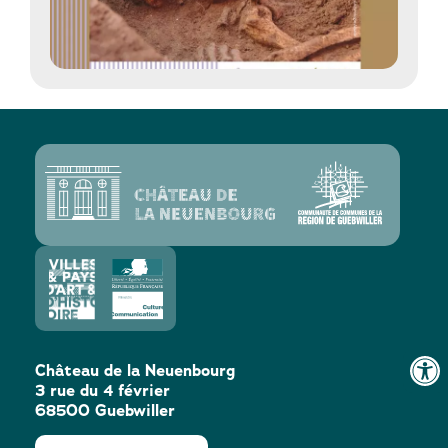
Château de la Neuenbourg
3 rue du 4 février
68500 Guebwiller