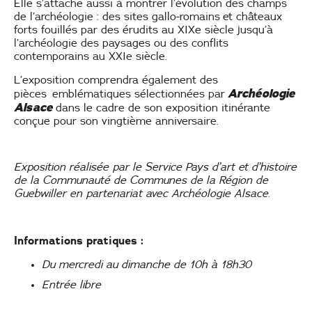
Elle s’attache aussi à montrer l’évolution des champs
de l’archéologie : des sites gallo-romains et châteaux
forts fouillés par des érudits au XIXe siècle jusqu’à
l’archéologie des paysages ou des conflits
contemporains au XXIe siècle.
L’exposition comprendra également des
Archéologie
pièces emblématiques sélectionnées par
Alsace
dans le cadre de son exposition itinérante
conçue pour son vingtième anniversaire.
Exposition réalisée par le Service Pays d’art et d’histoire
de la Communauté de Communes de la Région de
Guebwiller en partenariat avec Archéologie Alsace.
Informations pratiques :
Du mercredi au dimanche de 10h à 18h30
Entrée libre