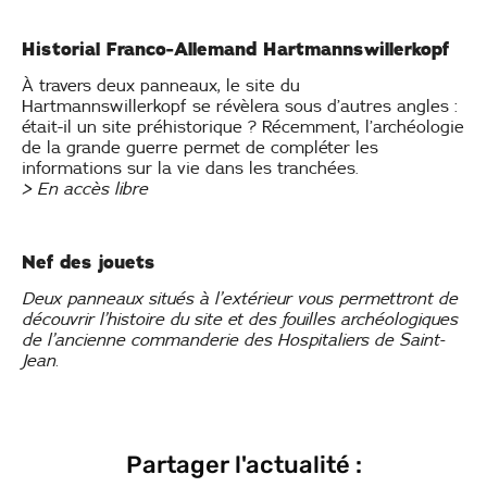
Historial Franco-Allemand Hartmannswillerkopf
À travers deux panneaux, le site du
Hartmannswillerkopf se révèlera sous d’autres angles :
était-il un site préhistorique ? Récemment, l’archéologie
de la grande guerre permet de compléter les
informations sur la vie dans les tranchées.
> En accès libre
Nef des jouets
Deux panneaux situés à l’extérieur vous permettront de
découvrir l’histoire du site et des fouilles archéologiques
de l’ancienne commanderie des Hospitaliers de Saint-
Jean.
Partager l'actualité :