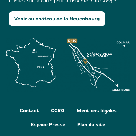
Cliquez sur la carte pour afficher le plan Google.
Venir au château de la Neuenbourg
Contact
CCRG
Mentions légales
Espace Presse
Plan du site