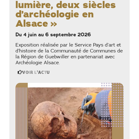
lumière, deux siècles
d’archéologie en
Alsace »
Du 4 juin au 6 septembre 2026
Exposition réalisée par le Service Pays d’art et
d’histoire de la Communauté de Communes de
la Région de Guebwiller en partenariat avec
Archéologie Alsace.
Voir l'actu