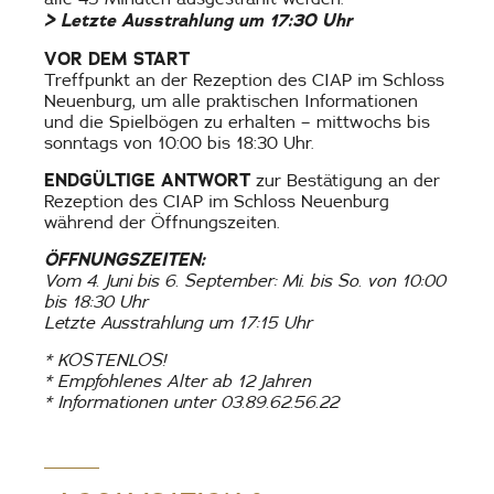
> Letzte Ausstrahlung um 17:30 Uhr
VOR DEM START
Treffpunkt an der Rezeption des CIAP im Schloss
Neuenburg, um alle praktischen Informationen
und die Spielbögen zu erhalten – mittwochs bis
sonntags von 10:00 bis 18:30 Uhr.
ENDGÜLTIGE ANTWORT
zur Bestätigung an der
Rezeption des CIAP im Schloss Neuenburg
während der Öffnungszeiten.
ÖFFNUNGSZEITEN:
Vom 4. Juni bis 6. September: Mi. bis So. von 10:00
bis 18:30 Uhr
Letzte Ausstrahlung um 17:15 Uhr
* KOSTENLOS!
* Empfohlenes Alter ab 12 Jahren
* Informationen unter 03.89.62.56.22