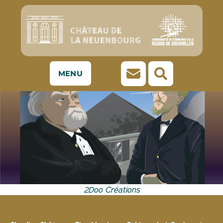
MENU
2Doo Créations