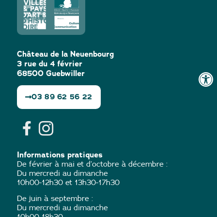
Château de la Neuenbourg
3 rue du 4 février
68500 Guebwiller
03 89 62 56 22
Informations pratiques
De février à mai et d’octobre à décembre :
Du mercredi au dimanche
10h00-12h30 et 13h30-17h30
De juin à septembre :
Du mercredi au dimanche