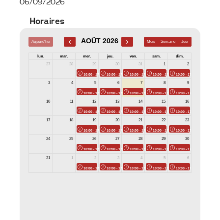
06/09/2026
Horaires