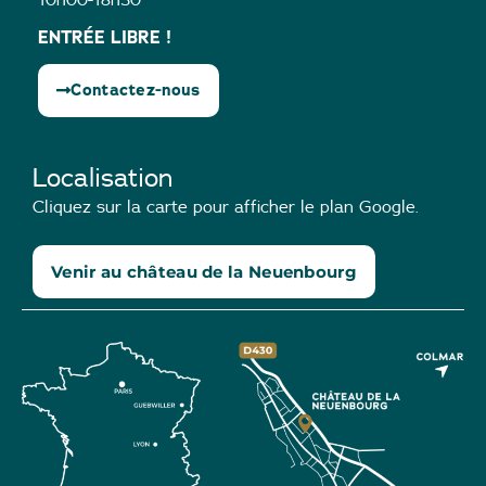
10h00-18h30
ENTRÉE LIBRE !
Contactez-nous
Localisation
Cliquez sur la carte pour afficher le plan Google.
Venir au château de la Neuenbourg