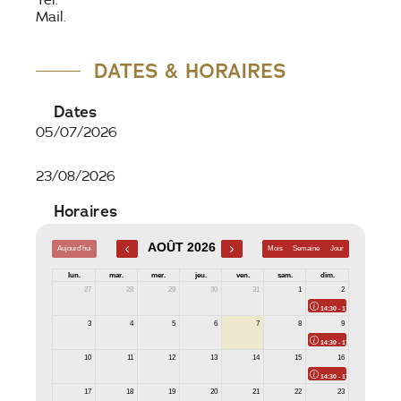
Tel.
Mail.
DATES & HORAIRES
Dates
05/07/2026
23/08/2026
Horaires