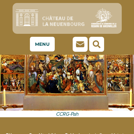
MENU
CCRG-Pah