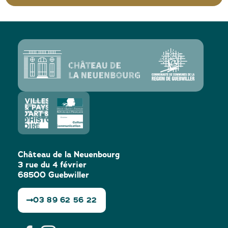
Château de la Neuenbourg
3 rue du 4 février
68500 Guebwiller
03 89 62 56 22