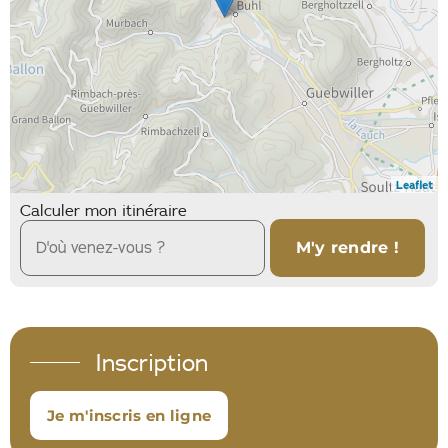
Leaflet
Calculer mon itinéraire
Inscription
Je m'inscris en ligne