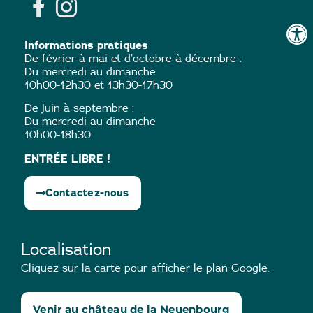
Informations pratiques
De février à mai et d’octobre à décembre :
Du mercredi au dimanche
10h00-12h30 et 13h30-17h30
De juin à septembre :
Du mercredi au dimanche
10h00-18h30
ENTRÉE LIBRE !
Contactez-nous
Localisation
Cliquez sur la carte pour afficher le plan Google.
Venir au château de la Neuenbourg