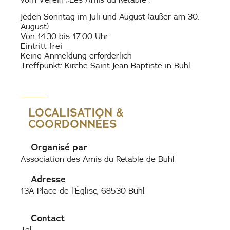
Jeden Sonntag im Juli und August (außer am 30.
August)
Von 14:30 bis 17:00 Uhr
Eintritt frei
Keine Anmeldung erforderlich
Treffpunkt: Kirche Saint-Jean-Baptiste in Buhl
LOCALISATION &
COORDONNÉES
Organisé par
Association des Amis du Retable de Buhl
Adresse
13A Place de l’Église, 68530 Buhl
Contact