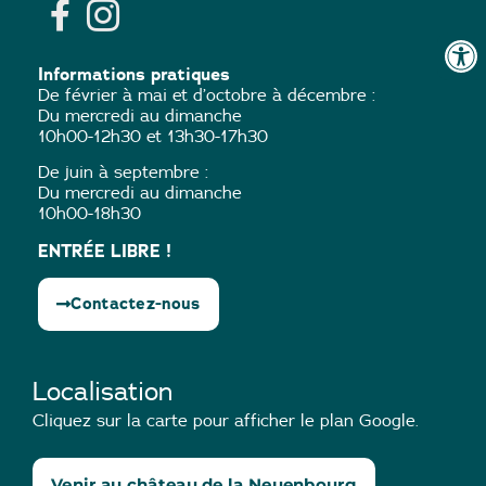
Informations pratiques
De février à mai et d’octobre à décembre :
Du mercredi au dimanche
10h00-12h30 et 13h30-17h30
De juin à septembre :
Du mercredi au dimanche
10h00-18h30
ENTRÉE LIBRE !
Contactez-nous
Localisation
Cliquez sur la carte pour afficher le plan Google.
Venir au château de la Neuenbourg