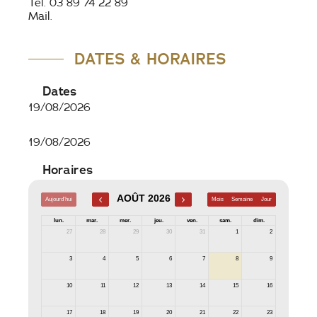
Tel. 03 89 74 22 89
Mail.
DATES & HORAIRES
Dates
19/08/2026
19/08/2026
Horaires