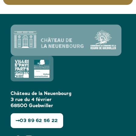
Château de la Neuenbourg
3 rue du 4 février
68500 Guebwiller
03 89 62 56 22