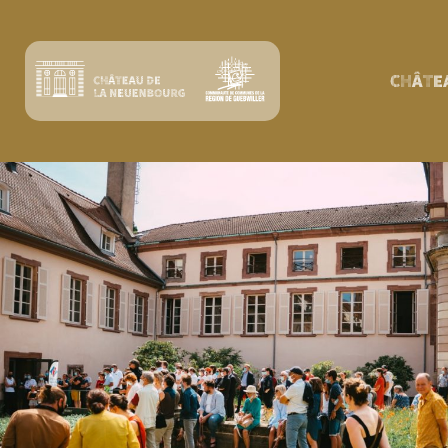
CHÂTE