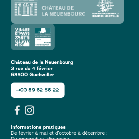
Château de la Neuenbourg
3 rue du 4 février
68500 Guebwiller
03 89 62 56 22
Informations pratiques
De février à mai et d’octobre à décembre :
Du mercredi au dimanche