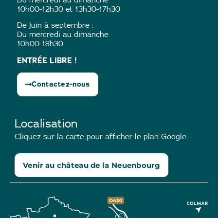
10h00-12h30 et 13h30-17h30
De juin à septembre :
Du mercredi au dimanche
10h00-18h30
ENTRÉE LIBRE !
Contactez-nous
Localisation
Cliquez sur la carte pour afficher le plan Google.
Venir au château de la Neuenbourg