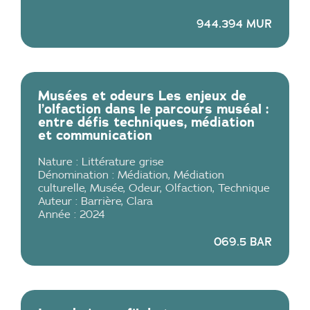
944.394 MUR
Musées et odeurs Les enjeux de
l’olfaction dans le parcours muséal :
entre défis techniques, médiation
et communication
Nature :
Littérature grise
Dénomination :
Médiation
,
Médiation
culturelle
,
Musée
,
Odeur
,
Olfaction
,
Technique
Auteur :
Barrière
,
Clara
Année :
2024
069.5 BAR