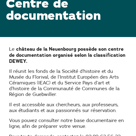
Centre de
documentation
château de la Neuenbourg possède son centre
Le
de documentation organisé selon la classification
DEWEY.
Il réunit les fonds de la Société d’histoire et du
Musée du Florival, de l’Institut Européen des Arts
Céramiques (IEAC) et du Service Pays d’art et
d’histoire de la Communauté de Communes de la
Région de Guebwiller.
Il est accessible aux chercheurs, aux professeurs,
aux étudiants et aux passionnés sur réservation.
Vous pouvez consulter notre base documentaire en
ligne, afin de préparer votre venue.