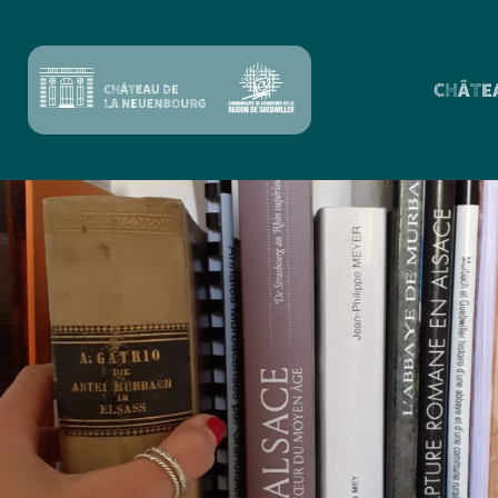
CHÂTE