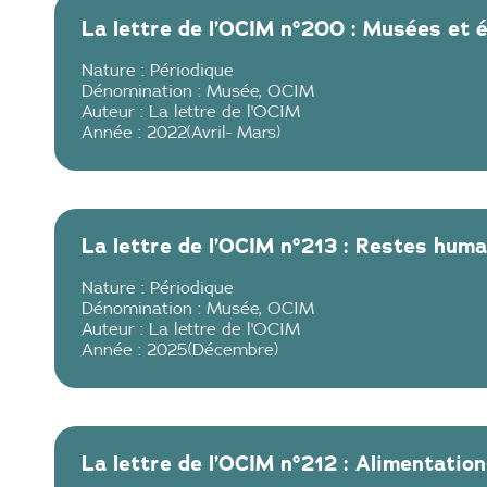
La lettre de l’OCIM n°200 : Musées et é
Nature :
Périodique
Dénomination :
Musée
,
OCIM
Auteur :
La lettre de l'OCIM
Année :
2022
(
Avril
-
Mars
)
La lettre de l’OCIM n°213 : Restes huma
Nature :
Périodique
Dénomination :
Musée
,
OCIM
Auteur :
La lettre de l'OCIM
Année :
2025
(
Décembre
)
La lettre de l’OCIM n°212 : Alimentatio