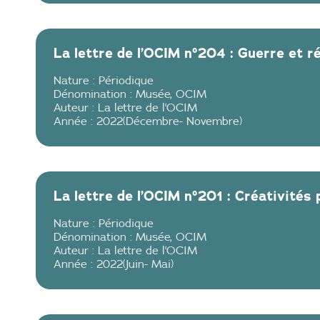
La lettre de l’OCIM n°204 : Guerre et 
Nature :
Périodique
Dénomination :
Musée
,
OCIM
Auteur :
La lettre de l'OCIM
Année :
2022
(
Décembre
-
Novembre
)
La lettre de l’OCIM n°201 : Créativités
Nature :
Périodique
Dénomination :
Musée
,
OCIM
Auteur :
La lettre de l'OCIM
Année :
2022
(
Juin
-
Mai
)