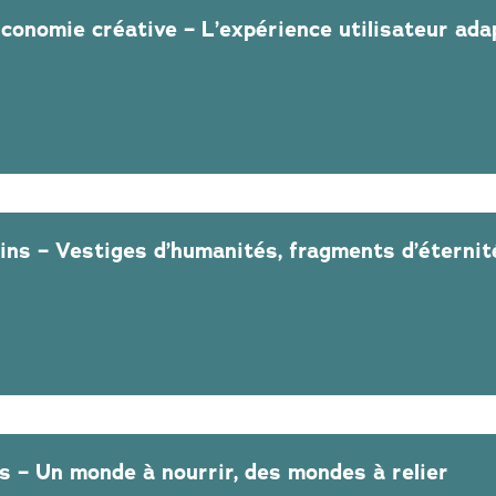
conomie créative – L’expérience utilisateur ada
ins – Vestiges d’humanités, fragments d’éternit
ns – Un monde à nourrir, des mondes à relier