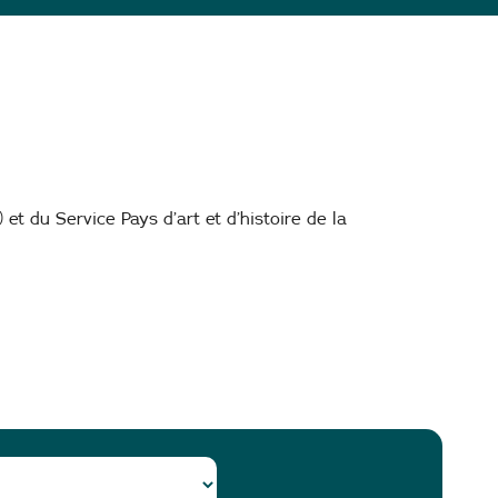
 et du Service Pays d’art et d’histoire de la