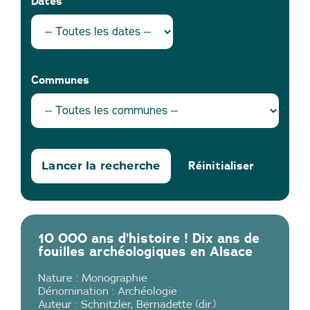
Dates
Communes
Réinitialiser
10 000 ans d’histoire ! Dix ans de
fouilles archéologiques en Alsace
Nature :
Monographie
Dénomination :
Archéologie
Auteur :
Schnitzler, Bernadette (dir.)