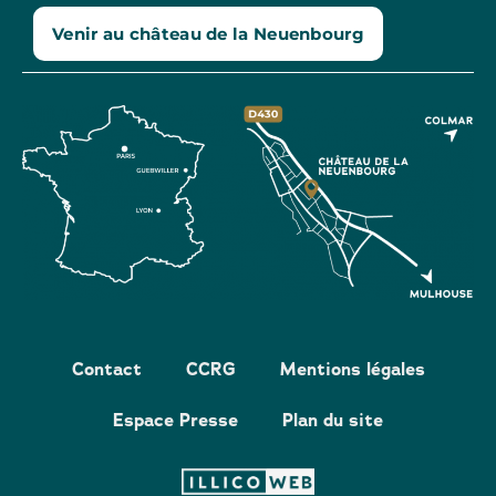
Venir au château de la Neuenbourg
Contact
CCRG
Mentions légales
Espace Presse
Plan du site