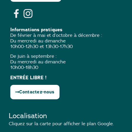
Informations pratiques
De février à mai et d’octobre à décembre :
Du mercredi au dimanche
10h00-12h30 et 13h30-17h30
De juin à septembre :
Du mercredi au dimanche
10h00-18h30
ENTRÉE LIBRE !
Contactez-nous
Localisation
Cliquez sur la carte pour afficher le plan Google.