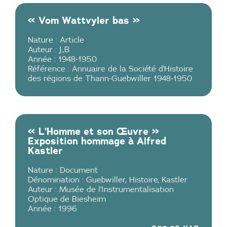
« Vom Wattvyler bas »
Nature :
Article
Auteur :
J.,B.
Année :
1948-1950
Référence :
Annuaire de la Société d'Histoire
des régions de Thann-Guebwiller 1948-1950
« L’Homme et son Œuvre »
Exposition hommage à Alfred
Kastler
Nature :
Document
Dénomination :
Guebwiller
,
Histoire
,
Kastler
Auteur :
Musée de l'Instrumentalisation
Optique de Biesheim
Année :
1996