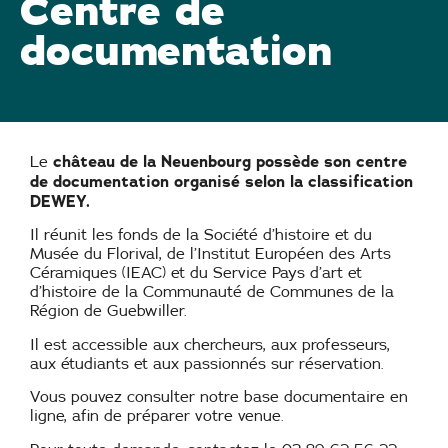
Centre de
documentation
château de la Neuenbourg possède son centre
Le
de documentation organisé selon la classification
DEWEY.
Il réunit les fonds de la Société d’histoire et du
Musée du Florival, de l’Institut Européen des Arts
Céramiques (IEAC) et du Service Pays d’art et
d’histoire de la Communauté de Communes de la
Région de Guebwiller.
Il est accessible aux chercheurs, aux professeurs,
aux étudiants et aux passionnés sur réservation.
Vous pouvez consulter notre base documentaire en
ligne, afin de préparer votre venue.