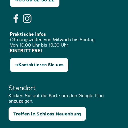
03 89 62 56 22
Praktische Infos
Öffnungszeiten von Mitwoch bis Sontag
Von 10.00 Uhr bis 18.30 Uhr
EINTRITT FREI
Kontaktieren Sie uns
Standort
Klicken Sie auf die Karte um den Google Plan
anzuzeigen.
Treffen in Schloss Neuenburg