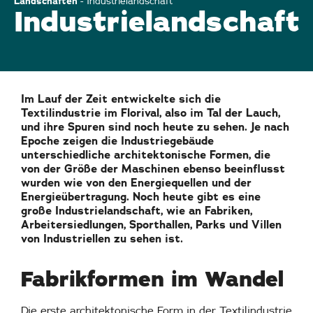
Landschaften
-
Industrielandschaft
Industrielandschaft
Im Lauf der Zeit entwickelte sich die
Textilindustrie im Florival, also im Tal der Lauch,
und ihre Spuren sind noch heute zu sehen. Je nach
Epoche zeigen die Industriegebäude
unterschiedliche architektonische Formen, die
von der Größe der Maschinen ebenso beeinflusst
wurden wie von den Energiequellen und der
Energieübertragung. Noch heute gibt es eine
große Industrielandschaft, wie an Fabriken,
Arbeitersiedlungen, Sporthallen, Parks und Villen
von Industriellen zu sehen ist.
Fabrikformen im Wandel
Die erste architektonische Form in der Textilindustrie